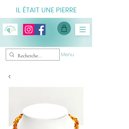
IL ÉTAIT UNE PIERRE
Menu