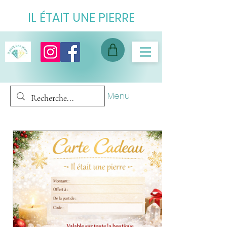
IL ÉTAIT UNE PIERRE
Menu