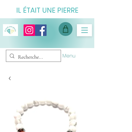
IL ÉTAIT UNE PIERRE
Menu