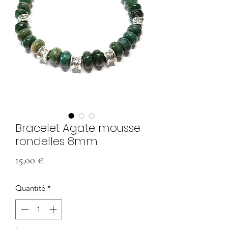
Bracelet Agate mousse
rondelles 8mm
Prix
15,00 €
Quantité
*