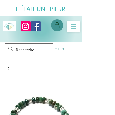
IL ÉTAIT UNE PIERRE
Menu