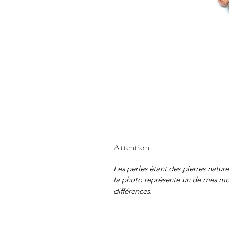
Attention
Les perles étant des pierres nature
la photo représente un de mes modè
différences.