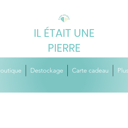
IL ÉTAIT UNE
PIERRE
outique
Destockage
Carte cadeau
Plus