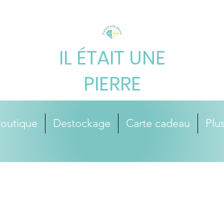
IL ÉTAIT UNE
PIERRE
outique
Destockage
Carte cadeau
Plus