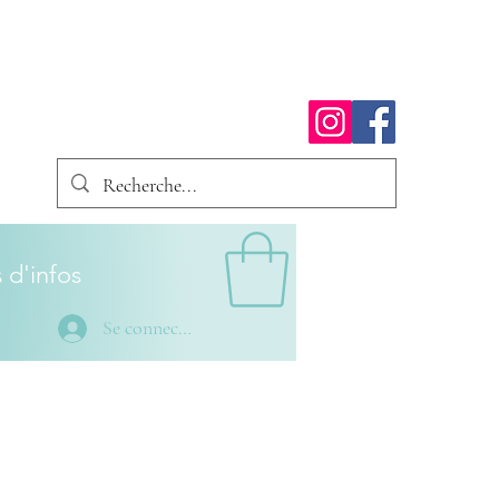
 d'infos
Se connecter