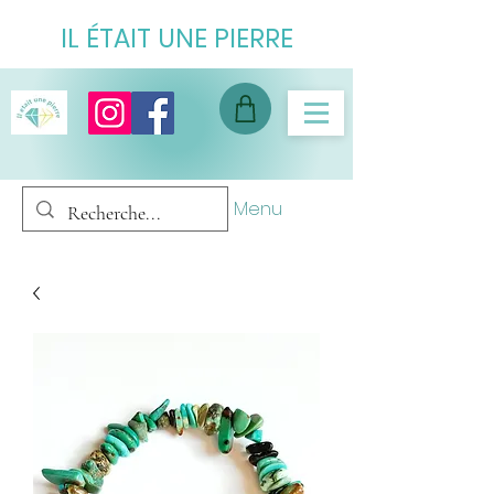
IL ÉTAIT UNE PIERRE
Menu